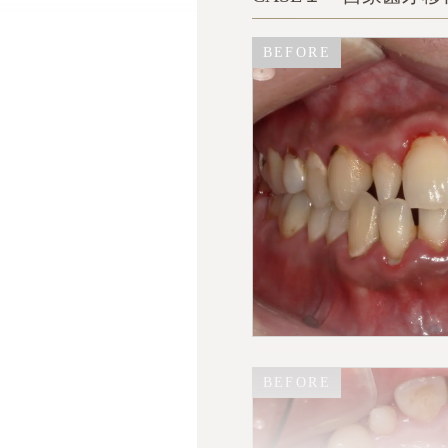
BEFORE
BEFORE