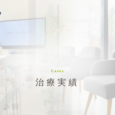
Cases
治療実績