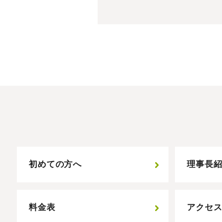
BEFORE
初めての方へ
理事長
料金表
アクセ