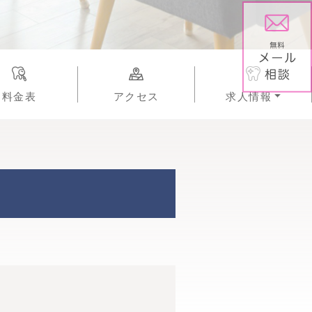
料金表
アクセス
求人情報