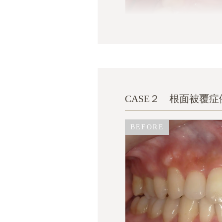
CASE２ 根面被覆症
BEFORE
BEFORE