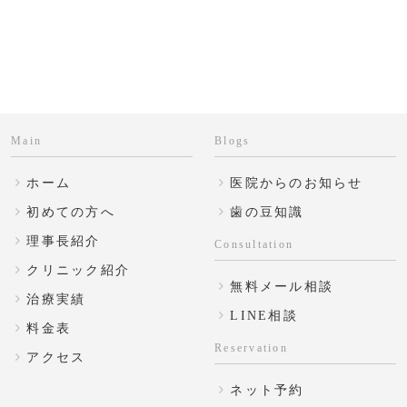
Main
Blogs
ホーム
医院からのお知らせ
初めての方へ
歯の豆知識
理事長紹介
Consultation
クリニック紹介
無料メール相談
治療実績
LINE相談
料金表
Reservation
アクセス
ネット予約