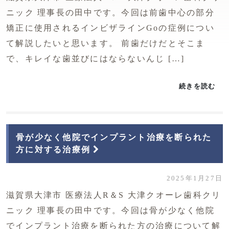
ニック 理事長の田中です。今回は前歯中心の部分
矯正に使用されるインビザラインGoの症例につい
て解説したいと思います。 前歯だけだとそこま
で、キレイな歯並びにはならないんじ […]
続きを読む
骨が少なく他院でインプラント治療を断られた
方に対する治療例
2025年1月27日
滋賀県大津市 医療法人R＆S 大津クオーレ歯科クリ
ニック 理事長の田中です。今回は骨が少なく他院
でインプラント治療を断られた方の治療について解