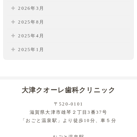
2026年3月
2025年8月
2025年4月
2025年1月
大津クオーレ歯科クリニック
〒520-0101
滋賀県大津市雄琴２丁目3番37号
「おごと温泉駅」より徒歩10分、車５分