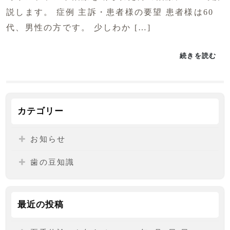
説します。 症例 主訴・患者様の要望 患者様は60
代、男性の方です。 少しわか […]
続きを読む
カテゴリー
お知らせ
歯の豆知識
最近の投稿