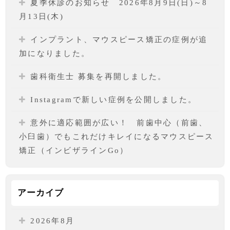
夏季休診のお知らせ 2026年8月9日(日)～8
月13日(木)
インプラント、マウスピース矯正の症例が追
加になりました。
歯科衛生士 募集を再開しました。
Instagramで新しい症例を公開しました。
意外に適応範囲が広い！ 前歯中心（前歯、
小臼歯）でもこれだけキレイになるマウスピース
矯正（インビザラインGo）
アーカイブ
2026年8月