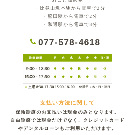
おごと温泉駅
・比叡山坂本駅から電車で3分
・堅田駅から電車で2分
・和邇駅から電車で8分
077-578-4618
支払い方法に関して
保険診療のお支払いは現金のみとなります。
自由診療では現金だけでなく、
クレジットカード
やデンタルローンもご利用いただけます。